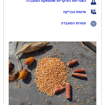
האנליזות העיקריות שמספקת המעבדה
שיטות הבדיקה
מטרות המעבדה