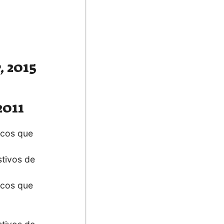
,
2015
2011