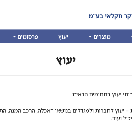
חקר חקלאי בע"מ
מוצרים
יעוץ
פרסומים
יעוץ
ותי יעוץ בתחומים הבאים:
– יעוץ לחברות ולמגדלים בנושאי האכלה, הרכב המנה, הת
כול ועוד.