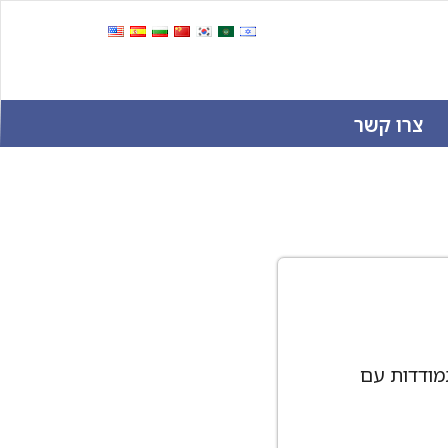
צרו קשר
מודדות עם