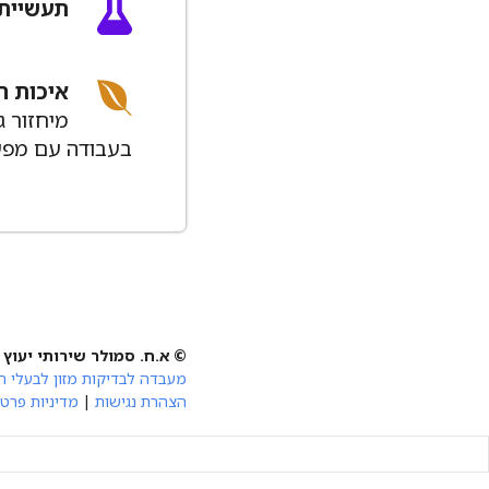
תעשיית 
איכות ה
מיחזור ג
בעבודה עם מפעלי
© א.ח. סמולר שירותי יעוץ
מעבדה לבדיקות מזון לבעלי ח
הצהרת נגישות
|
מדיניות פרטי