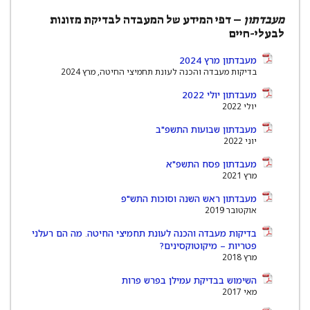
מעבדתון
– דפי המידע של המעבדה לבדיקת מזונות
לבעלי-חיים
מעבדתון מרץ 2024
בדיקות מעבדה והכנה לעונת תחמיצי החיטה, מרץ 2024
‫מעבדתון‬ יולי 2022
יולי 2022
מעבדתון שבועות התשפ"ב
יוני 2022
מעבדתון פסח התשפ"א
מרץ 2021
מעבדתון ראש השנה וסוכות התש"פ
אוקטובר 2019
בדיקות מעבדה והכנה לעונת תחמיצי החיטה
מה הם רעלני
.
פטריות – מיקוטוקסינים?
מרץ 2018
השימוש בבדיקת עמילן בפרש פרות
מאי 2017