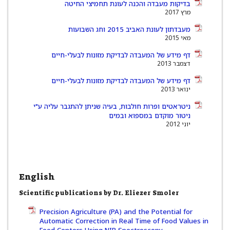
בדיקות מעבדה והכנה לעונת תחמיצי החיטה
מרץ 2017
מעבדתון לעונת האביב 2015 וחג השבועות
מאי 2015
דף מידע של המעבדה לבדיקת מזונות לבעלי-חיים
דצמבר 2013
דף מידע של המעבדה לבדיקת מזונות לבעלי-חיים
ינואר 2013
ניטראטים ופרות חולבות, בעיה שניתן להתגבר עליה ע"י
ניטור מוקדם במספוא ובמים
יוני 2012
English
Scientific publications by Dr. Eliezer Smoler
Precision Agriculture (PA) and the Potential for
Automatic Correction in Real Time of Food Values in